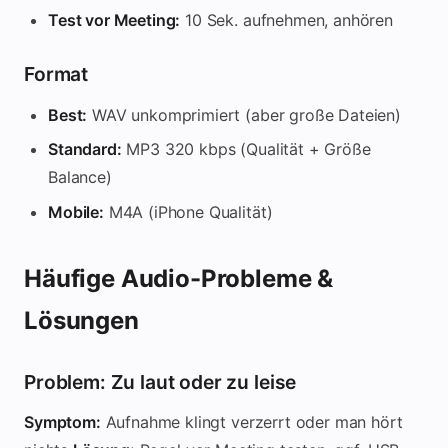
Test vor Meeting:
10 Sek. aufnehmen, anhören
Format
Best:
WAV unkomprimiert (aber große Dateien)
Standard:
MP3 320 kbps (Qualität + Größe
Balance)
Mobile:
M4A (iPhone Qualität)
Häufige Audio-Probleme &
Lösungen
Problem: Zu laut oder zu leise
Symptom:
Aufnahme klingt verzerrt oder man hört