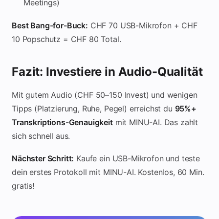
Meetings)
Best Bang-for-Buck:
CHF 70 USB-Mikrofon + CHF
10 Popschutz = CHF 80 Total.
Fazit: Investiere in Audio-Qualität
Mit gutem Audio (CHF 50–150 Invest) und wenigen
Tipps (Platzierung, Ruhe, Pegel) erreichst du
95%+
Transkriptions-Genauigkeit
mit MINU-AI. Das zahlt
sich schnell aus.
Nächster Schritt:
Kaufe ein USB-Mikrofon und teste
dein erstes Protokoll mit MINU-AI. Kostenlos, 60 Min.
gratis!